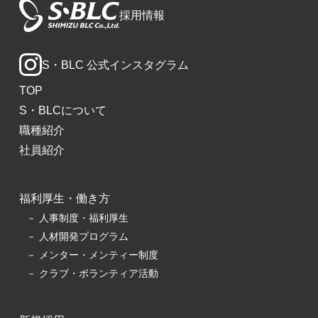
採用情報
S・BLC 公式インスタグラム
TOP
S・BLCについて
職種紹介
社員紹介
福利厚生・働き方
人事制度・福利厚生
人材開発プログラム
メンター・メンティー制度
クラブ・ボランティア活動