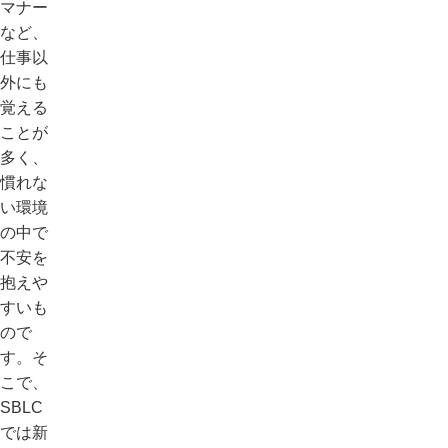
マナー
など、
仕事以
外にも
覚える
ことが
多く、
慣れな
い環境
の中で
不安を
抱えや
すいも
ので
す。そ
こで、
SBLC
では新