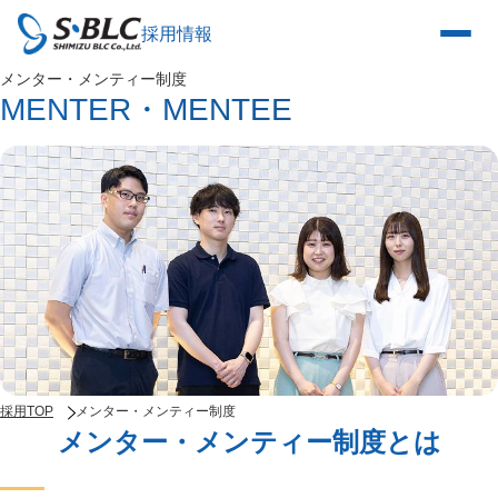
採用情報
メンター・メンティー制度
MENTER・MENTEE
採用TOP
メンター・メンティー制度
メンター・メンティー制度とは