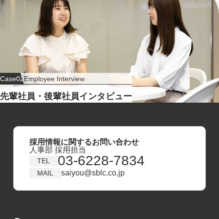
Case02
Employee Interview
先輩社員・後輩社員インタビュー
採用情報に関するお問い合わせ
人事部 採用担当
03-6228-7834
TEL
saiyou@sblc.co.jp
MAIL