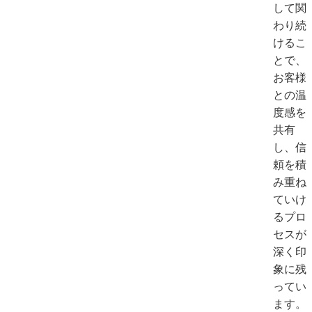
して関
わり続
けるこ
とで、
お客様
との温
度感を
共有
し、信
頼を積
み重ね
ていけ
るプロ
セスが
深く印
象に残
ってい
ます。