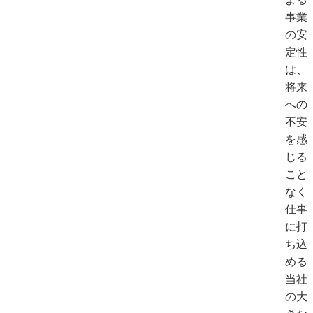
事業
の安
定性
は、
将来
への
不安
を感
じる
こと
なく
仕事
に打
ち込
める
当社
の大